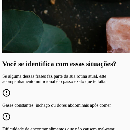
Você se identifica com essas situações?
Se alguma dessas frases faz parte da sua rotina atual, este
acompanhamento nutricional é o passo exato que te falta.
Gases constantes, inchaço ou dores abdominais após comer
Dificuldade de encontrar alimentos que não causem mal-estar