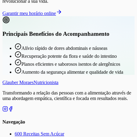
revolucionar a sua vida.
Garantir meu horário online
Principais Benefícios do Acompanhamento
Alívio rápido de dores abdominais e náuseas
Recuperação potente da flora e saúde do intestino
Planos eficientes e saborosos isentos de alergênicos
Aumento da segurança alimentar e qualidade de vida
Glauber Moraes
Nutricionista
Transformando a relação das pessoas com a alimentação através de
uma abordagem empática, científica e focada em resultados reais.
Navegação
600 Receitas Sem Açúcar