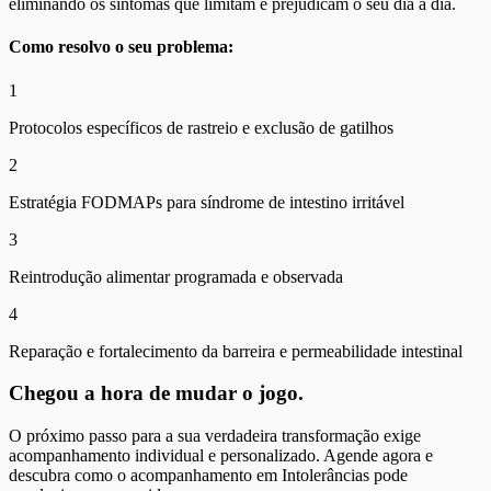
eliminando os sintomas que limitam e prejudicam o seu dia a dia.
Como resolvo o seu problema:
1
Protocolos específicos de rastreio e exclusão de gatilhos
2
Estratégia FODMAPs para síndrome de intestino irritável
3
Reintrodução alimentar programada e observada
4
Reparação e fortalecimento da barreira e permeabilidade intestinal
Chegou a hora de mudar o jogo.
O próximo passo para a sua verdadeira transformação exige
acompanhamento individual e personalizado. Agende agora e
descubra como o acompanhamento em
Intolerâncias
pode