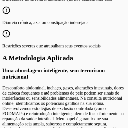
Diarreia crônica, azia ou constipação indesejada
Restrições severas que atrapalham seus eventos sociais
A Metodologia Aplicada
Uma abordagem inteligente, sem terrorismo
nutricional
Desconforto abdominal, inchaço, gases, alterações intestinais, dores
de cabeça frequentes e até problemas de pele podem ser sinais de
intolerâncias ou sensibilidades alimentares. Na consulta nutricional
online, identificamos os potenciais gatilhos na sua rotina.
Desenvolvemos estratégias de exclusão controlada (como
FODMAPs) e reintrodução inteligente, além de focar fortemente na
reparação da saúde intestinal. Meu papel é garantir que sua
alimentação seja ampla, saborosa e completamente segura,