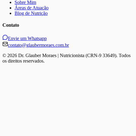
Sobre Mim
Áreas de Atuação
Blog de Nutrição
Contato
Envie um Whatsapp
contato@glaubermoraes.com.br
©
2026
Dr. Glauber Moraes | Nutricionista (CRN-9 33649). Todos
os direitos reservados.