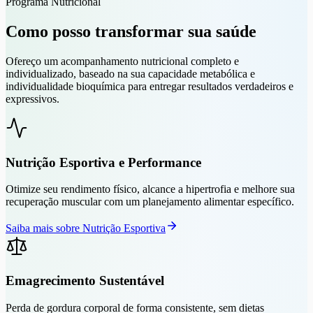
Programa Nutricional
Como posso transformar sua saúde
Ofereço um acompanhamento nutricional completo e
individualizado, baseado na sua capacidade metabólica e
individualidade bioquímica para entregar resultados verdadeiros e
expressivos.
Nutrição Esportiva e Performance
Otimize seu rendimento físico, alcance a hipertrofia e melhore sua
recuperação muscular com um planejamento alimentar específico.
Saiba mais sobre
Nutrição Esportiva
Emagrecimento Sustentável
Perda de gordura corporal de forma consistente, sem dietas