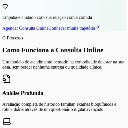
Empatia e cuidado com sua relação com a comida
Agendar Consulta Online
Conhecer minha trajetória
O Processo
Como Funciona a Consulta Online
Um modelo de atendimento pensado na comodidade de estar na sua
casa, sem perder nenhuma entrega ou qualidade clínica.
Análise Profunda
Avaliação completa de histórico familiar, exames bioquímicos e
rotina diária através de um questionário digital avançado.