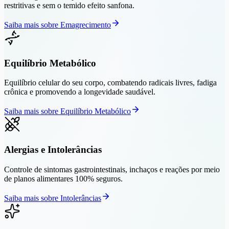
restritivas e sem o temido efeito sanfona.
Saiba mais sobre
Emagrecimento
Equilíbrio Metabólico
Equilíbrio celular do seu corpo, combatendo radicais livres, fadiga
crônica e promovendo a longevidade saudável.
Saiba mais sobre
Equilíbrio Metabólico
Alergias e Intolerâncias
Controle de sintomas gastrointestinais, inchaços e reações por meio
de planos alimentares 100% seguros.
Saiba mais sobre
Intolerâncias