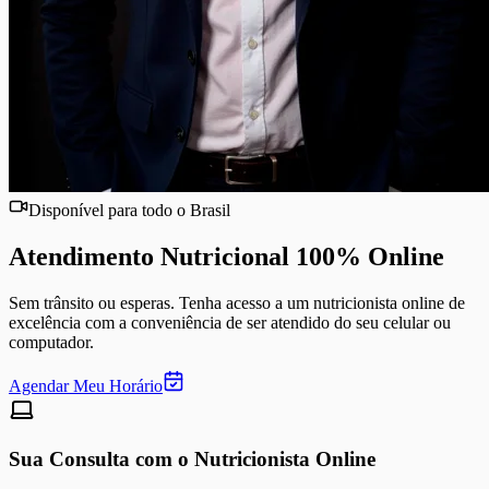
Disponível para todo o Brasil
Atendimento Nutricional
100% Online
Sem trânsito ou esperas. Tenha acesso a um nutricionista online de
excelência com a conveniência de ser atendido do seu celular ou
computador.
Agendar Meu Horário
Sua Consulta com o Nutricionista Online