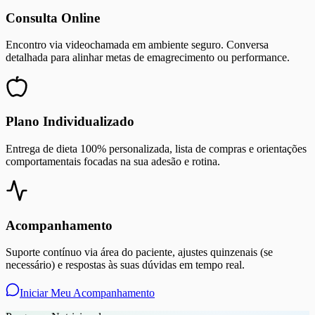
Consulta Online
Encontro via videochamada em ambiente seguro. Conversa
detalhada para alinhar metas de emagrecimento ou performance.
Plano Individualizado
Entrega de dieta 100% personalizada, lista de compras e orientações
comportamentais focadas na sua adesão e rotina.
Acompanhamento
Suporte contínuo via área do paciente, ajustes quinzenais (se
necessário) e respostas às suas dúvidas em tempo real.
Iniciar Meu Acompanhamento