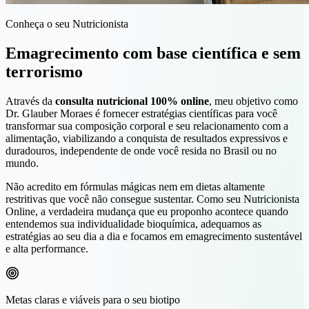
Conheça o seu Nutricionista
Emagrecimento com base científica e sem
terrorismo
Através da
consulta nutricional 100% online
, meu objetivo como
Dr. Glauber Moraes é fornecer estratégias científicas para você
transformar sua composição corporal e seu relacionamento com a
alimentação, viabilizando a conquista de resultados expressivos e
duradouros, independente de onde você resida no Brasil ou no
mundo.
Não acredito em fórmulas mágicas nem em dietas altamente
restritivas que você não consegue sustentar. Como seu Nutricionista
Online, a verdadeira mudança que eu proponho acontece quando
entendemos sua individualidade bioquímica, adequamos as
estratégias ao seu dia a dia e focamos em emagrecimento sustentável
e alta performance.
Metas claras e viáveis para o seu biotipo