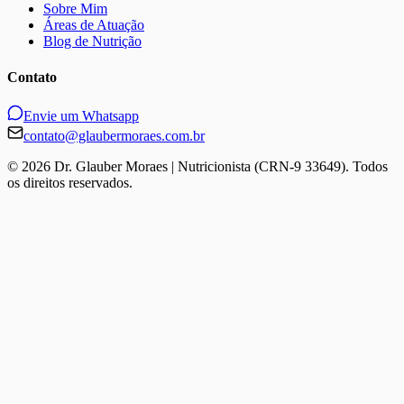
Sobre Mim
Áreas de Atuação
Blog de Nutrição
Contato
Envie um Whatsapp
contato@glaubermoraes.com.br
©
2026
Dr. Glauber Moraes | Nutricionista (CRN-9 33649). Todos
os direitos reservados.