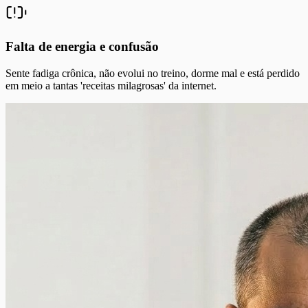
Falta de energia e confusão
Sente fadiga crônica, não evolui no treino, dorme mal e está perdido
em meio a tantas 'receitas milagrosas' da internet.