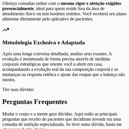
Ofereço consultas online com o
mesmo rigor e atenção exigidos
presencialmente
, ideal para quem reside fora da área de
atendimento físico ou tem horários restritos. Você receberá seu plano
alimentar diretamente pelo aplicativo de pacientes.
Metodologia Exclusiva e Adaptada
Após uma longa conversa detalhada, analiso seus exames. A
evolução é monitorada de forma precisa através de medidas
corporais estratégicas que oriento você a aferir em casa,
acompanhando a evolução real da sua composição corporal e as
mudanças na resposta estética e ajuste das roupas que a balança não
mostra.
Tire suas dúvidas
Perguntas Frequentes
Mudar o corpo e a mente gera dúvidas. Aqui estão as principais
perguntas que recebo de pacientes que decidiram investir em uma
consulta de nutrição especializada. Se tiver outra dúvida, basta me