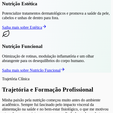
Nutrição Estética
Potencialize tratamentos dermatológicos e promova a saúde da pele,
cabelos e unhas de dentro para fora.
Saiba mais sobre
Estética
Nutrição Funcional
Otimização de rotinas, modulação inflamatória e um olhar
abrangente para os desequilíbrios do corpo humano.
Saiba mais sobre
Nutrição Funcional
Trajetória Clínica
Trajetória e Formação Profissional
Minha paixão pela nutrição começou muito antes do ambiente
acadêmico. Sempre fui fascinado pelo impacto visceral da
alimentação na saúde e no bem-estar fisiológico, o que me motivou