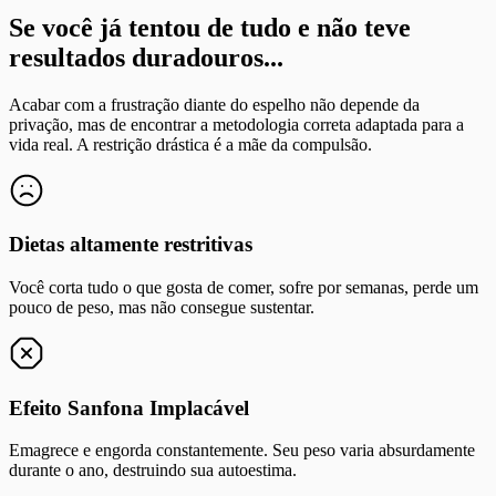
Se você já tentou de tudo e não teve
resultados duradouros...
Acabar com a frustração diante do espelho não depende da
privação, mas de encontrar a metodologia correta adaptada para a
vida real. A restrição drástica é a mãe da compulsão.
Dietas altamente restritivas
Você corta tudo o que gosta de comer, sofre por semanas, perde um
pouco de peso, mas não consegue sustentar.
Efeito Sanfona Implacável
Emagrece e engorda constantemente. Seu peso varia absurdamente
durante o ano, destruindo sua autoestima.