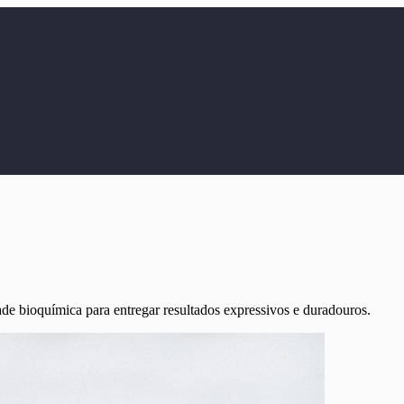
de bioquímica para entregar resultados expressivos e duradouros.