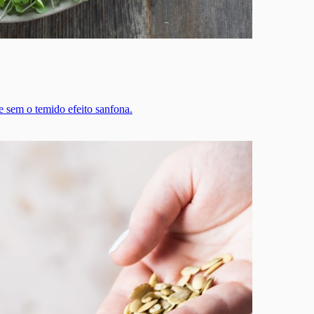
 e sem o temido efeito sanfona.