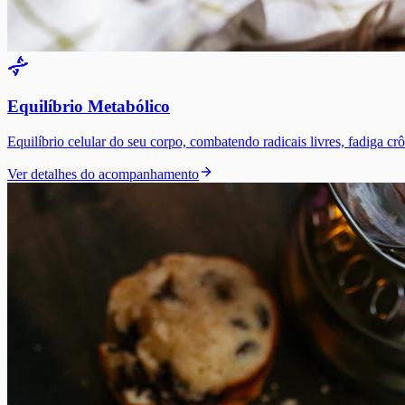
Equilíbrio Metabólico
Equilíbrio celular do seu corpo, combatendo radicais livres, fadiga 
Ver detalhes do acompanhamento