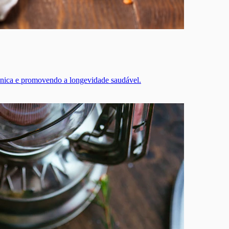
crônica e promovendo a longevidade saudável.