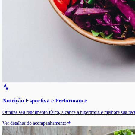
Nutrição Esportiva e Performance
Otimize seu rendimento físico, alcance a hipertrofia e melhore sua r
Ver detalhes do acompanhamento