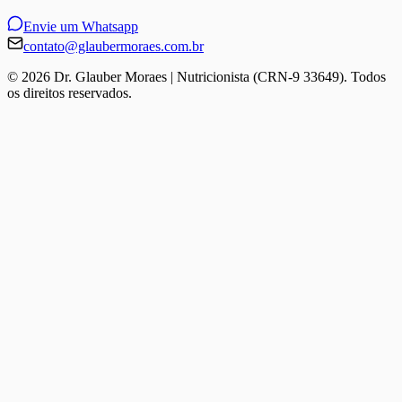
Envie um Whatsapp
contato@glaubermoraes.com.br
©
2026
Dr. Glauber Moraes | Nutricionista (CRN-9 33649). Todos
os direitos reservados.