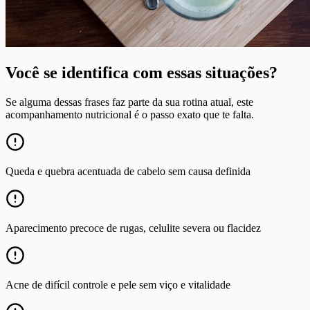
Você se identifica com essas situações?
Se alguma dessas frases faz parte da sua rotina atual, este
acompanhamento nutricional é o passo exato que te falta.
Queda e quebra acentuada de cabelo sem causa definida
Aparecimento precoce de rugas, celulite severa ou flacidez
Acne de difícil controle e pele sem viço e vitalidade