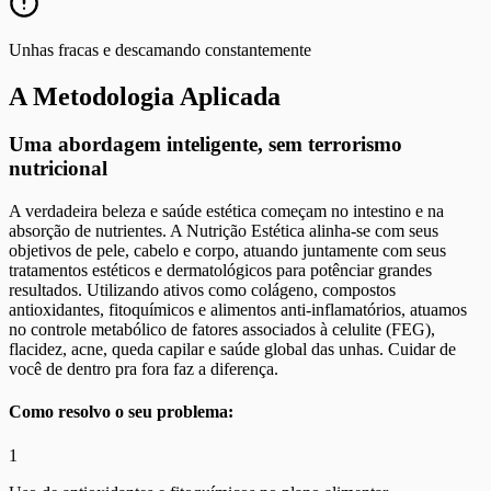
Unhas fracas e descamando constantemente
A Metodologia Aplicada
Uma abordagem inteligente, sem terrorismo
nutricional
A verdadeira beleza e saúde estética começam no intestino e na
absorção de nutrientes. A Nutrição Estética alinha-se com seus
objetivos de pele, cabelo e corpo, atuando juntamente com seus
tratamentos estéticos e dermatológicos para potênciar grandes
resultados. Utilizando ativos como colágeno, compostos
antioxidantes, fitoquímicos e alimentos anti-inflamatórios, atuamos
no controle metabólico de fatores associados à celulite (FEG),
flacidez, acne, queda capilar e saúde global das unhas. Cuidar de
você de dentro pra fora faz a diferença.
Como resolvo o seu problema:
1