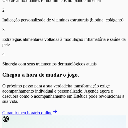
Uso de antioxidantes e fitoquímicos no plano alimentar
2
Indicação personalizada de vitaminas estruturais (biotina, colágeno)
3
Estratégias alimentares voltadas à modulação inflamatória e saúde da
pele
4
Sinergia com seus tratamentos dermatológicos atuais
Chegou a hora de mudar o jogo.
O próximo passo para a sua verdadeira transformação exige
acompanhamento individual e personalizado. Agende agora e
descubra como o acompanhamento em
Estética
pode revolucionar a
sua vida.
Garantir meu horário online