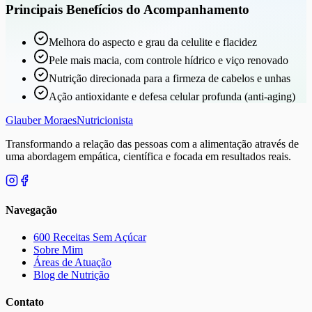
Principais Benefícios do Acompanhamento
Melhora do aspecto e grau da celulite e flacidez
Pele mais macia, com controle hídrico e viço renovado
Nutrição direcionada para a firmeza de cabelos e unhas
Ação antioxidante e defesa celular profunda (anti-aging)
Glauber Moraes
Nutricionista
Transformando a relação das pessoas com a alimentação através de
uma abordagem empática, científica e focada em resultados reais.
Navegação
600 Receitas Sem Açúcar
Sobre Mim
Áreas de Atuação
Blog de Nutrição
Contato