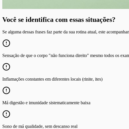
Você se identifica com essas situações?
Se alguma dessas frases faz parte da sua rotina atual, este acompanham
Sensação de que o corpo "não funciona direito" mesmo todos os exa
Inflamações constantes em diferentes locais (rinite, ites)
Má digestão e imunidade sistematicamente baixa
Sono de má qualidade, sem descanso real