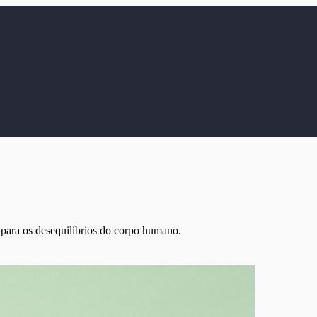
 para os desequilíbrios do corpo humano.